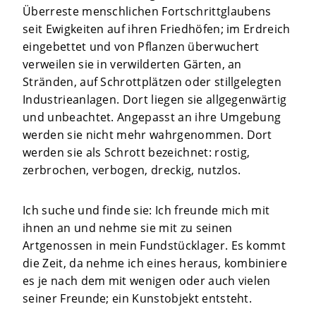
Überreste menschlichen Fortschrittglaubens
seit Ewigkeiten auf ihren Friedhöfen; im Erdreich
eingebettet und von Pflanzen überwuchert
verweilen sie in verwilderten Gärten, an
Stränden, auf Schrottplätzen oder stillgelegten
Industrieanlagen. Dort liegen sie allgegenwärtig
und unbeachtet. Angepasst an ihre Umgebung
werden sie nicht mehr wahrgenommen. Dort
werden sie als Schrott bezeichnet: rostig,
zerbrochen, verbogen, dreckig, nutzlos.
Ich suche und finde sie: Ich freunde mich mit
ihnen an und nehme sie mit zu seinen
Artgenossen in mein Fundstücklager. Es kommt
die Zeit, da nehme ich eines heraus, kombiniere
es je nach dem mit wenigen oder auch vielen
seiner Freunde; ein Kunstobjekt entsteht.