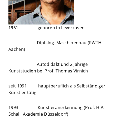
1961 geboren in Leverkusen
Dipl.-Ing. Maschinenbau (RWTH
Aachen)
Autodidakt und 2 jährige
Kunststudien bei Prof. Thomas Virnich
seit 1991 hauptberuflich als Selbständiger
Künstler tätig
1993 Künstleranerkennung (Prof. H.P.
Schall, Akademie Düsseldorf)