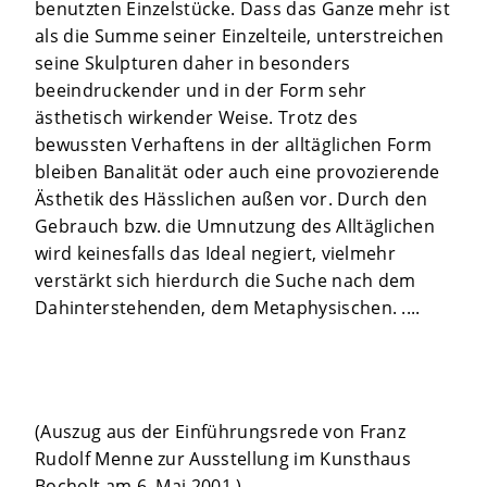
benutzten Einzelstücke. Dass das Ganze mehr ist
als die Summe seiner Einzelteile, unterstreichen
seine Skulpturen daher in besonders
beeindruckender und in der Form sehr
ästhetisch wirkender Weise. Trotz des
bewussten Verhaftens in der alltäglichen Form
bleiben Banalität oder auch eine provozierende
Ästhetik des Hässlichen außen vor. Durch den
Gebrauch bzw. die Umnutzung des Alltäglichen
wird keinesfalls das Ideal negiert, vielmehr
verstärkt sich hierdurch die Suche nach dem
Dahinterstehenden, dem Metaphysischen. ....
(Auszug aus der Einführungsrede von Franz
Rudolf Menne zur Ausstellung im Kunsthaus
Bocholt am 6. Mai 2001.)