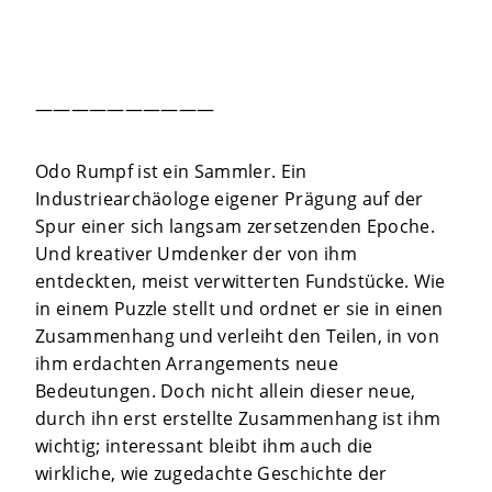
——————————
Odo Rumpf ist ein Sammler. Ein
Industriearchäologe eigener Prägung auf der
Spur einer sich langsam zersetzenden Epoche.
Und kreativer Umdenker der von ihm
entdeckten, meist verwitterten Fundstücke. Wie
in einem Puzzle stellt und ordnet er sie in einen
Zusammenhang und verleiht den Teilen, in von
ihm erdachten Arrangements neue
Bedeutungen. Doch nicht allein dieser neue,
durch ihn erst erstellte Zusammenhang ist ihm
wichtig; interessant bleibt ihm auch die
wirkliche, wie zugedachte Geschichte der