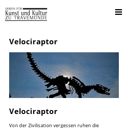
Velociraptor
Velociraptor
Von der Zivilisation vergessen ruhen die