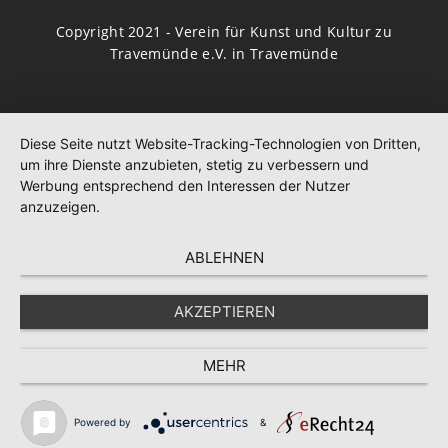
Copyright 2021 - Verein für Kunst und Kultur zu
Travemünde e.V. in Travemünde
Diese Seite nutzt Website-Tracking-Technologien von Dritten,
um ihre Dienste anzubieten, stetig zu verbessern und
Werbung entsprechend den Interessen der Nutzer
anzuzeigen.
ABLEHNEN
AKZEPTIEREN
MEHR
Powered by
&