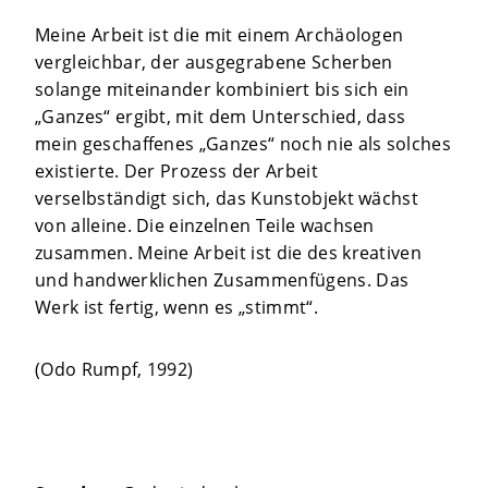
Meine Arbeit ist die mit einem Archäologen
vergleichbar, der ausgegrabene Scherben
solange miteinander kombiniert bis sich ein
„Ganzes“ ergibt, mit dem Unterschied, dass
mein geschaffenes „Ganzes“ noch nie als solches
existierte. Der Prozess der Arbeit
verselbständigt sich, das Kunstobjekt wächst
von alleine. Die einzelnen Teile wachsen
zusammen. Meine Arbeit ist die des kreativen
und handwerklichen Zusammenfügens. Das
Werk ist fertig, wenn es „stimmt“.
(Odo Rumpf, 1992)