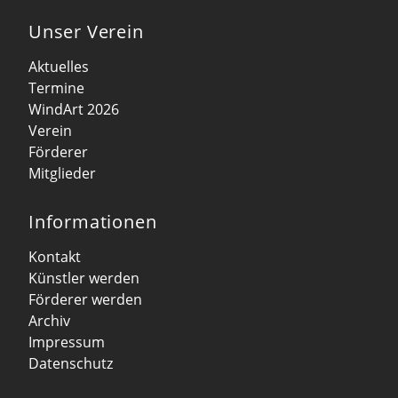
Unser Verein
Aktuelles
Termine
WindArt 2026
Verein
Förderer
Mitglieder
Informationen
Kontakt
Künstler werden
Förderer werden
Archiv
Impressum
Datenschutz