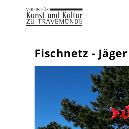
Fischnetz - Jäge