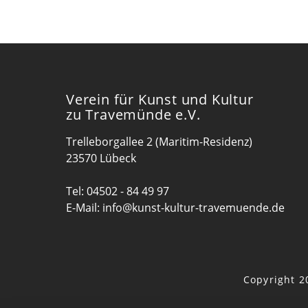
Verein für Kunst und Kultur
zu Travemünde e.V.
Trelleborgallee 2 (Maritim-Residenz)
23570 Lübeck
Tel:
04502 - 84 49 97
E-Mail:
info@kunst-kultur-travemuende.de
Copyright 2