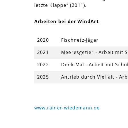
letzte Klappe“ (2011).
Arbeiten bei der WindArt
2020
Fischnetz-Jäger
2021
Meeresgetier - Arbeit mit 
2022
Denk-Mal - Arbeit mit Sch
2025
Antrieb durch Vielfalt - A
www.rainer-wiedemann.de