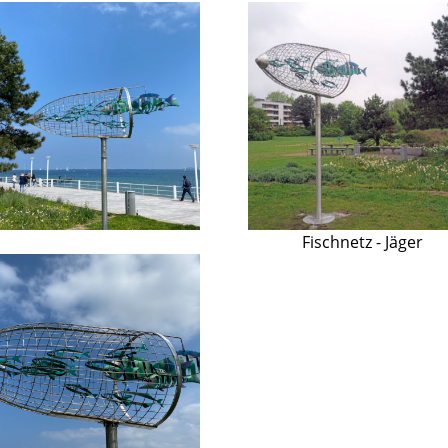
Fischnetz - Jäger