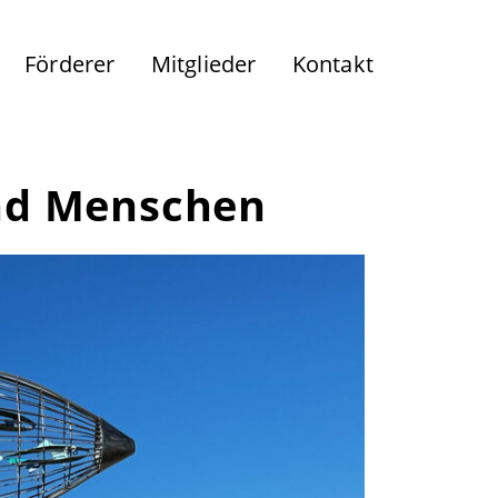
Förderer
Mitglieder
Kontakt
und Menschen