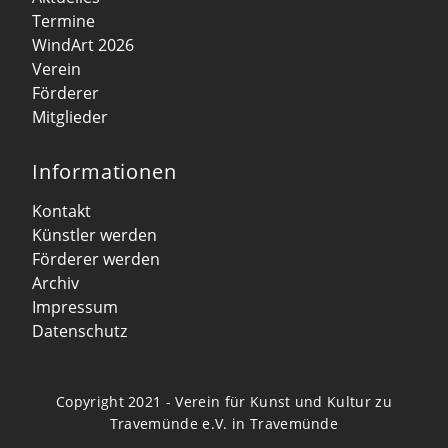
Termine
WindArt 2026
Verein
Förderer
Mitglieder
Informationen
Kontakt
Künstler werden
Förderer werden
Archiv
Impressum
Datenschutz
Copyright 2021 - Verein für Kunst und Kultur zu
Travemünde e.V. in Travemünde