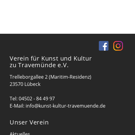
Verein für Kunst und Kultur
zu Travemünde e.V.
Trelleborgallee 2 (Maritim-Residenz)
23570 Lübeck
Tel:
04502 - 84 49 97
E-Mail:
info@kunst-kultur-travemuende.de
Unser Verein
Aktuelles