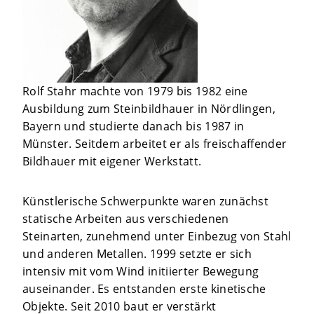
Rolf Stahr machte von 1979 bis 1982 eine
Ausbildung zum Steinbildhauer in Nördlingen,
Bayern und studierte danach bis 1987 in
Münster. Seitdem arbeitet er als freischaffender
Bildhauer mit eigener Werkstatt.
Künstlerische Schwerpunkte waren zunächst
statische Arbeiten aus verschiedenen
Steinarten, zunehmend unter Einbezug von Stahl
und anderen Metallen. 1999 setzte er sich
intensiv mit vom Wind initiierter Bewegung
auseinander. Es entstanden erste kinetische
Objekte. Seit 2010 baut er verstärkt