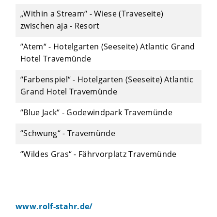
„Within a Stream“ - Wiese (Traveseite)
zwischen aja - Resort
“Atem“ - Hotelgarten (Seeseite) Atlantic Grand
Hotel Travemünde
“Farbenspiel“ - Hotelgarten (Seeseite) Atlantic
Grand Hotel Travemünde
“Blue Jack“ - Godewindpark Travemünde
“Schwung“ - Travemünde
“Wildes Gras“ - Fährvorplatz Travemünde
www.rolf-stahr.de/