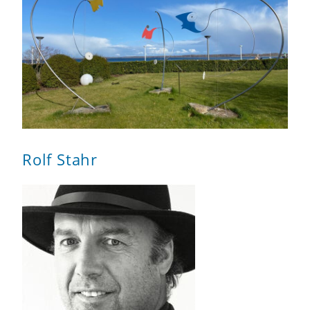
Rolf Stahr