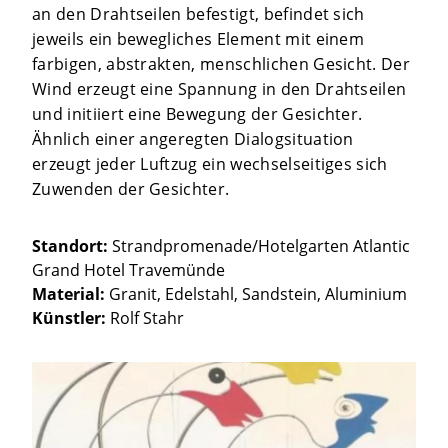
an den Drahtseilen befestigt, befindet sich
jeweils ein bewegliches Element mit einem
farbigen, abstrakten, menschlichen Gesicht. Der
Wind erzeugt eine Spannung in den Drahtseilen
und initiiert eine Bewegung der Gesichter.
Ähnlich einer angeregten Dialogsituation
erzeugt jeder Luftzug ein wechselseitiges sich
Zuwenden der Gesichter.
Standort:
Strandpromenade/Hotelgarten Atlantic
Grand Hotel Travemünde
Material:
Granit, Edelstahl, Sandstein, Aluminium
Künstler:
Rolf Stahr