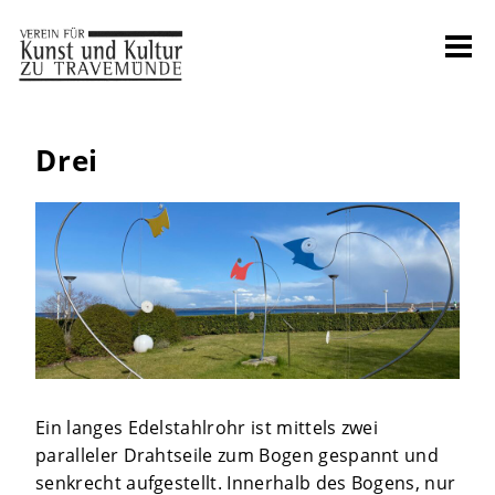
Drei
Ein langes Edelstahlrohr ist mittels zwei
paralleler Drahtseile zum Bogen gespannt und
senkrecht aufgestellt. Innerhalb des Bogens, nur