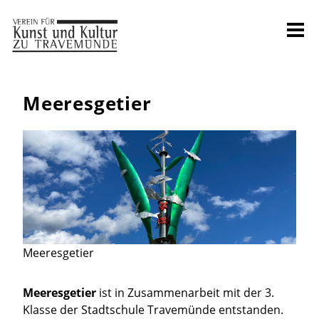
Meeresgetier
Meeresgetier
Meeresgetier
ist in Zusammenarbeit mit der 3.
Klasse der Stadtschule Travemünde entstanden.