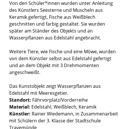
Von den Schüler*innen wurden unter Anleitung
des Künstlers Seesterne und Muscheln aus
Keramik gefertigt, Fische aus Weißblech
geschnitten und farbig gestaltet. Sie wurden
später am Ständer des Objekts und an
Wasserpflanzen aus Edelstahl angebracht.
Weitere Tiere, wie Fische und eine Möwe, wurden
von dem Künstler selbst aus Edelstahl gefertigt
und an dem Objekt mit 3 Drehmomenten
angeschweißt.
Das Kunstobjekt zeigt Wasserpflanzen aus
Edelstahl mit Meeresgetier.
Standort:
Fährvorplatz/Vorderreihe
Material:
Edelstahl, Weißblech, Keramik
Künstler:
Rainer Wiedemann, in Zusammenarbeit
mit Schülern der 3. Klasse der Stadtschule
Travemünde