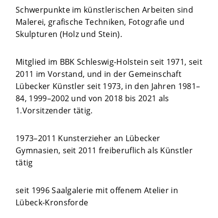
Schwerpunkte im künstlerischen Arbeiten sind
Malerei, grafische Techniken, Fotografie und
Skulpturen (Holz und Stein).
Mitglied im BBK Schleswig-Holstein seit 1971, seit
2011 im Vorstand, und in der Gemeinschaft
Lübecker Künstler seit 1973, in den Jahren 1981–
84, 1999–2002 und von 2018 bis 2021 als
1.Vorsitzender tätig.
1973–2011 Kunsterzieher an Lübecker
Gymnasien, seit 2011 freiberuflich als Künstler
tätig
seit 1996 Saalgalerie mit offenem Atelier in
Lübeck-Kronsforde