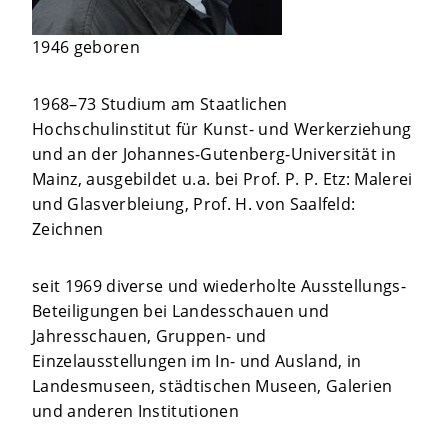
1946 geboren
1968–73 Studium am Staatlichen
Hochschulinstitut für Kunst- und Werkerziehung
und an der Johannes-Gutenberg-Universität in
Mainz, ausgebildet u.a. bei Prof. P. P. Etz: Malerei
und Glasverbleiung, Prof. H. von Saalfeld:
Zeichnen
seit 1969 diverse und wiederholte Ausstellungs-
Beteiligungen bei Landesschauen und
Jahresschauen, Gruppen- und
Einzelausstellungen im In- und Ausland, in
Landesmuseen, städtischen Museen, Galerien
und anderen Institutionen