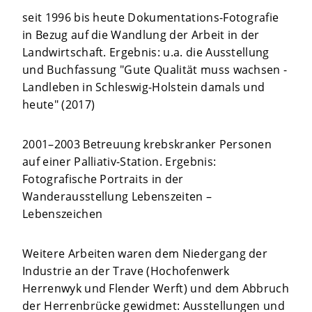
seit 1996 bis heute Dokumentations-Fotografie
in Bezug auf die Wandlung der Arbeit in der
Landwirtschaft. Ergebnis: u.a. die Ausstellung
und Buchfassung "Gute Qualität muss wachsen -
Landleben in Schleswig-Holstein damals und
heute" (2017)
2001–2003 Betreuung krebskranker Personen
auf einer Palliativ-Station. Ergebnis:
Fotografische Portraits in der
Wanderausstellung Lebenszeiten –
Lebenszeichen
Weitere Arbeiten waren dem Niedergang der
Industrie an der Trave (Hochofenwerk
Herrenwyk und Flender Werft) und dem Abbruch
der Herrenbrücke gewidmet: Ausstellungen und