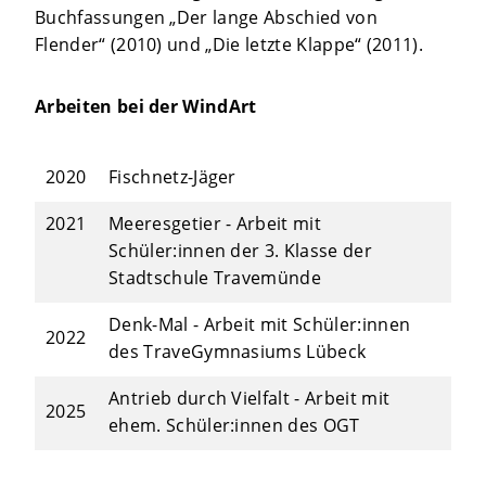
Buchfassungen „Der lange Abschied von
Flender“ (2010) und „Die letzte Klappe“ (2011).
Arbeiten bei der WindArt
2020
Fischnetz-Jäger
2021
Meeresgetier - Arbeit mit
Schüler:innen der 3. Klasse der
Stadtschule Travemünde
Denk-Mal - Arbeit mit Schüler:innen
2022
des TraveGymnasiums Lübeck
Antrieb durch Vielfalt - Arbeit mit
2025
ehem. Schüler:innen des OGT