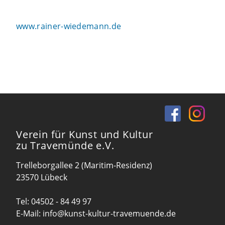
www.rainer-wiedemann.de
Verein für Kunst und Kultur
zu Travemünde e.V.
Trelleborgallee 2 (Maritim-Residenz)
23570 Lübeck
Tel:
04502 - 84 49 97
E-Mail:
info@kunst-kultur-travemuende.de