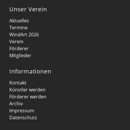
Unser Verein
Aktuelles
Termine
WindArt 2026
Verein
Förderer
Mitglieder
Informationen
Kontakt
Künstler werden
Förderer werden
Archiv
Impressum
Datenschutz