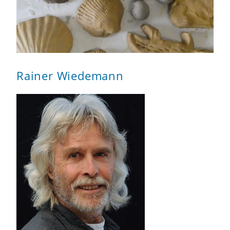
Rainer Wiedemann