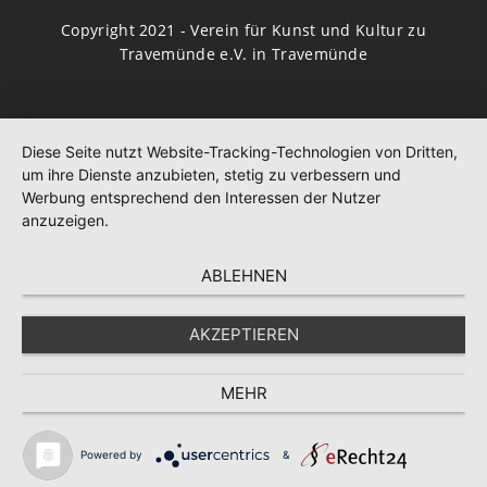
Copyright 2021 - Verein für Kunst und Kultur zu
Travemünde e.V. in Travemünde
Diese Seite nutzt Website-Tracking-Technologien von Dritten,
um ihre Dienste anzubieten, stetig zu verbessern und
Werbung entsprechend den Interessen der Nutzer
anzuzeigen.
ABLEHNEN
AKZEPTIEREN
MEHR
Powered by
&